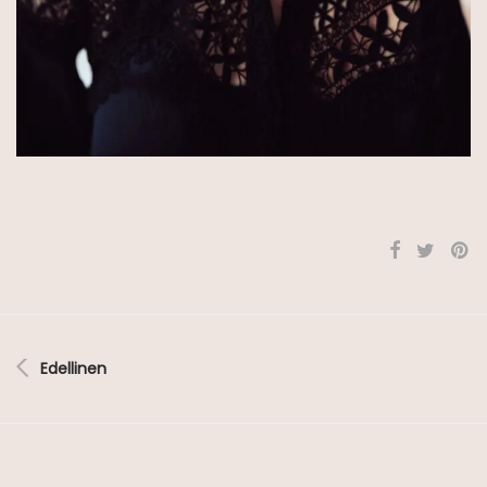
Edellinen